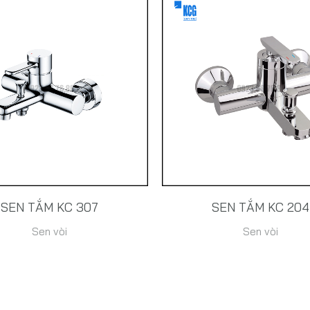
SEN TẮM KC 307
SEN TẮM KC 204
Sen vòi
Sen vòi