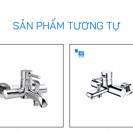
SẢN PHẨM TƯƠNG TỰ