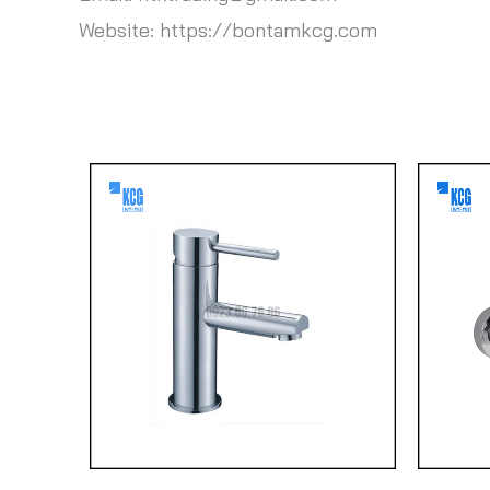
Website: https://bontamkcg.com