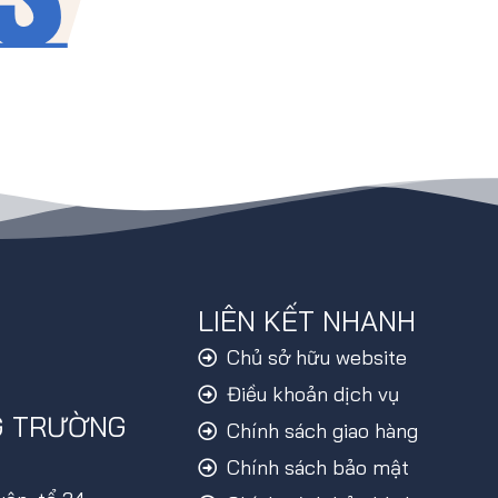
LIÊN KẾT NHANH
Chủ sở hữu website
Điều khoản dịch vụ
G TRƯỜNG
Chính sách giao hàng
Chính sách bảo mật