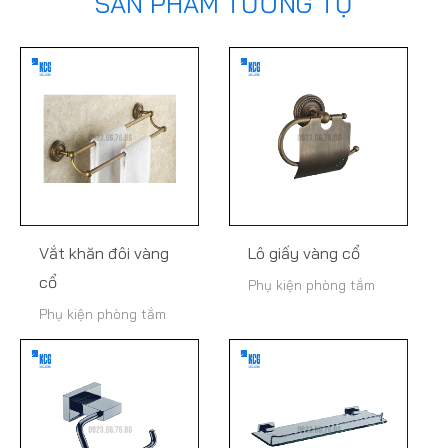
SẢN PHẨM TƯƠNG TỰ
Vắt khăn đôi vàng
Lô giấy vàng cổ
cổ
Phụ kiện phòng tắm
Phụ kiện phòng tắm