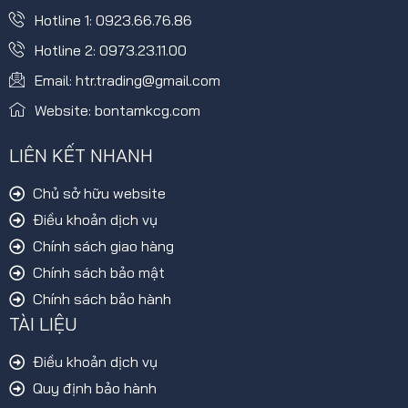
Hotline 1: 0923.66.76.86
Hotline 2: 0973.23.11.00
Email: htr.trading@gmail.com
Website: bontamkcg.com
LIÊN KẾT NHANH
Chủ sở hữu website
Điều khoản dịch vụ
Chính sách giao hàng
Chính sách bảo mật
Chính sách bảo hành
TÀI LIỆU
Điều khoản dịch vụ
Quy định bảo hành