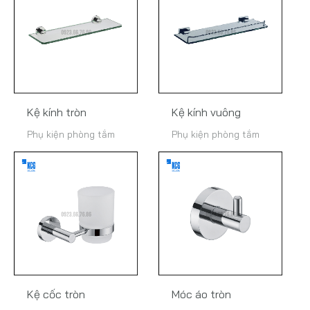
Kệ kính tròn
Kệ kính vuông
Phụ kiện phòng tắm
Phụ kiện phòng tắm
Kệ cốc tròn
Móc áo tròn