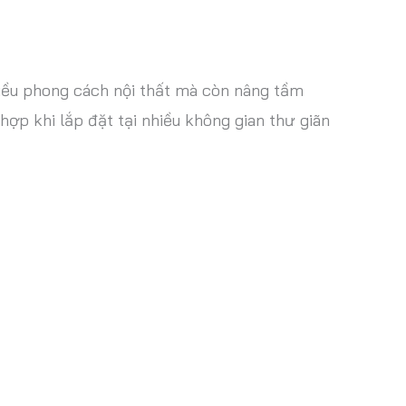
hiều phong cách nội thất mà còn nâng tầm
hợp khi lắp đặt tại nhiều không gian thư giãn