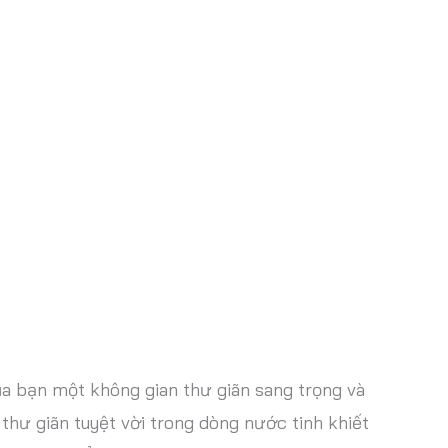
a bạn một không gian thư giãn sang trọng và
hư giãn tuyệt vời trong dòng nước tinh khiết