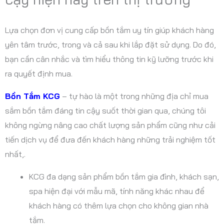
Lựa chọn đơn vị cung cấp bồn tắm uy tín giúp khách hàng
yên tâm trước, trong và cả sau khi lắp đặt sử dụng. Do đó,
bạn cần cân nhắc và tìm hiểu thông tin kỹ lưỡng trước khi
ra quyết định mua.
Bồn Tắm KCG
– tự hào là một trong những địa chỉ mua
sắm bồn tắm đáng tin cậy suốt thời gian qua, chúng tôi
không ngừng nâng cao chất lượng sản phẩm cũng như cải
tiến dịch vụ để đưa đến khách hàng những trải nghiệm tốt
nhất,.
KCG đa dạng sản phẩm bồn tắm gia đình, khách sạn,
spa hiện đại với mẫu mã, tính năng khác nhau để
khách hàng có thêm lựa chọn cho không gian nhà
tắm.