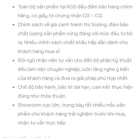
Toàn bộ sản phẩm tại KCG đều đảm bảo hàng chính
hãng, có giấy tờ chứng nhận CO – CQ.
Chính sách về giá cạnh tranh thị trường, đảm bảo
chất lượng sản phẩm xứng đáng với mức đầu tư bỏ
ra. Nhiều chính sách chiết khấu hấp dẫn dành cho
khách hàng mua sỉ.
Đội ngũ nhân viên tư vấn cho đến bộ phận kỹ thuật
đều làm việc chuyên nghiệp, luôn lắng nghe ý kiến
của khách hàng và đưa ra giải pháp phù hợp nhất.
Chế độ bảo hành, bảo trì dài hạn, cam kết thực hiện
đúng như thỏa thuận.
Showroom cực lớn, trưng bày rất nhiều mẫu sản
phẩm cho khách hàng trải nghiệm trước khi mua,
nhận tư vấn trực tiếp.