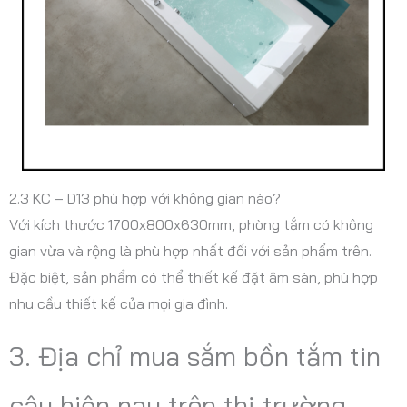
2.3 KC – D13 phù hợp với không gian nào?
Với kích thước 1700x800x630mm, phòng tắm có không
gian vừa và rộng là phù hợp nhất đối với sản phẩm trên.
Đặc biệt, sản phẩm có thể thiết kế đặt âm sàn, phù hợp
nhu cầu thiết kế của mọi gia đình.
3. Địa chỉ mua sắm bồn tắm tin
cậy hiện nay trên thị trường