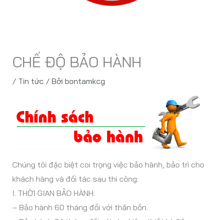
CHẾ ĐỘ BẢO HÀNH
/
Tin tức
/ Bởi
bontamkcg
Chúng tôi đặc biệt coi trọng việc bảo hành, bảo trì cho
khách hàng và đối tác sau thi công:
I. THỜI GIAN BẢO HÀNH:
– Bảo hành 60 tháng đối với thân bồn.