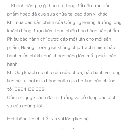
– Khách hàng tự ý tháo dỡ, thay đổi cấu trúc sản
phẩm hoặc đã qua sửa chữa tại các đơn vị khác.
Khi mua các sản phẩm của Công Ty Hoàng Trường, quý
khách hàng được kèm theo phiếu bảo hành sản phẩm.
Phiếu bảo hành chỉ được cấp một lần cho mỗi sản
phẩm, Hoàng Trường sẽ không chịu trách nhiệm bảo
hành miễn phí khi quý khách hàng làm mất phiếu bảo
hành.
Khi Quý khách có nhu cầu sửa chữa, bảo hành vui lòng
liên hệ tại nơi mua hàng hoặc qua hotline của chúng
tôi: 0904 138 308
Cảm ơn quý khách đã tin tưởng và sử dụng các dịch
vụ của chúng tôi!
Mọi thông tin chi tiết xin vui lòng liên hệ: