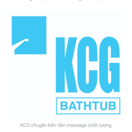
KCG chuyên bồn tắm massage chất lượng