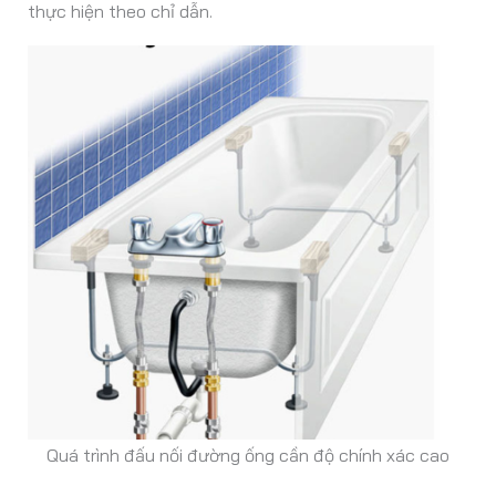
thực hiện theo chỉ dẫn.
Quá trình đấu nối đường ống cần độ chính xác cao